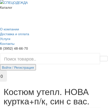
Каталог
О компании
Доставка и оплата
Услуги
Контакты
8 (3952) 48-66-70
Войти / Регистрация
0
Костюм утепл. НОВА
куртка+п/к, син с вас.