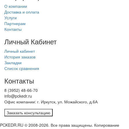
О компании
Доставка и оплата
Услуги
Партнерам
Контакты
Личный Кабинет
Личный кабинет
История заказов
Закладки
Список сравнения
Контакты
8 (3952) 48-66-70
info@pckedr.ru
Офис компании: г. Иркутск, ул. Можайского, д.6А
Заказать консультацию
PCKEDR.RU © 2008-2026. Все права защищены. Копирование