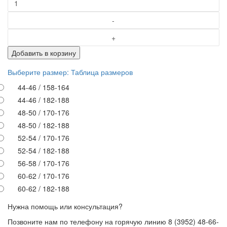
Добавить в корзину
Выберите размер:
Таблица размеров
44-46 / 158-164
44-46 / 182-188
48-50 / 170-176
48-50 / 182-188
52-54 / 170-176
52-54 / 182-188
56-58 / 170-176
60-62 / 170-176
60-62 / 182-188
Нужна помощь или консультация?
Позвоните нам по телефону на горячую линию 8 (3952) 48-66-