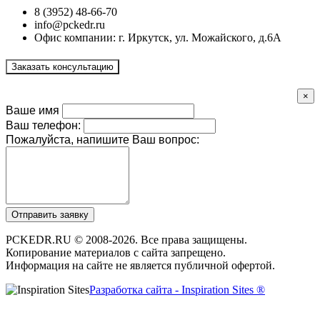
8 (3952) 48-66-70
info@pckedr.ru
Офис компании: г. Иркутск, ул. Можайского, д.6А
Заказать консультацию
×
Ваше имя
Ваш телефон:
Пожалуйста, напишите Ваш вопрос:
Отправить заявку
PCKEDR.RU © 2008-2026. Все права защищены.
Копирование материалов с сайта запрещено.
Информация на сайте не является публичной офертой.
Разработка сайта - Inspiration Sites ®