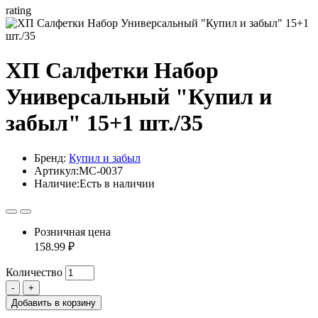
rating
ХП Салфетки Набор
Универсальный "Купил и
забыл" 15+1 шт./35
Бренд:
Купил и забыл
Артикул:
МС-0037
Наличие:
Есть в наличии
Розничная цена
158.99 ₽
Количество
Добавить в корзину