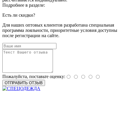
Подробнее в разделе:
Доставка
Есть ли скидки?
Для наших оптовых клиентов разработана специальная
программа лояльности, приоритетные условия доступны
после регистрации на сайте.
Пожалуйста, поставьте оценку:
ОТПРАВИТЬ ОТЗЫВ
Интернет-магазин спецодежды, спецобуви, СИЗ и бытовой
химии с доставкой по всей России